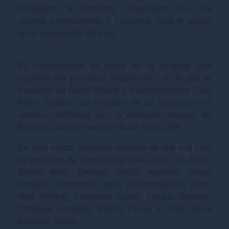
propuesto al cantante zaragozano por sus
valores profesionales y humanos, "que le sitúan
en la vanguardia del país".
Su colaboración se inició en la extensa gira
nacional del proyecto Vagamundo, en la que el
fundador de Radio Futura, y posteriormente Juan
Perro, realizó una revisión de su repertorio en
versión sinfónica con la dirección musical de
Ricardo Casero, maestro titular de la ORA.
De este modo, Santiago Auserón se une a la lista
de padrinos de honor de la ORA, junto con Antón
García Abril, Enrique García Asensio, Josep
Caballé Domenech, Isaac Karabtchevsky, Omer
Meir Wellber, Lawrence Foster, Natalia Gutman,
Christian Lindberg, Pacho Flores y José María
Sánchez-Verdú.