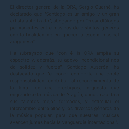
El director general de la ORA, Sergio Guarné, ha
declarado que "Santiago es un amigo y un gran
artista autorizado", abogando por "crear diálogos
permanentes entre músicos de distintos géneros
con la finalidad de enriquecer la escena musical
aragonesa".
Ha subrayado que "con él la ORA amplía su
espectro y, además, su apoyo incondicional nos
da solidez y fuerza". Santiago Auserón, ha
destacado que "el honor comporta una doble
responsabilidad: contribuir al reconocimiento de
la labor de una prestigiosa orquesta que
engrandece la música de Aragón, dando cabida a
sus talentos mejor formados, y estimular el
intercambio entre ellos y los diversos géneros de
la música popular, para que nuestras músicas
avancen juntas hacia la vanguardia internacional".