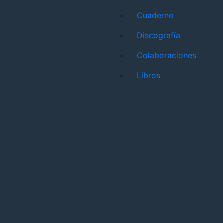
Cuaderno
Discografía
Colaboraciones
Libros