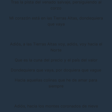
Tras la pista del venado salvaje, persiguiendo al
corzo
Mi corazón está en las Tierras Altas, dondequiera
que vaya
Adiós, a las Tierras Altas voy, adiós, voy hacia el
Norte
Que es la cuna del precio y el país del valor
Dondequiera que vaya, por doquiera que vague
Hacia aquellas colinas que he de amar para
siempre
Adiós, hacia los montes coronados de nieve