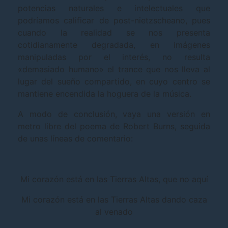
potencias naturales e intelectuales que
podríamos calificar de post-nietzscheano, pues
cuando la realidad se nos presenta
cotidianamente degradada, en imágenes
manipuladas por el interés, no resulta
«demasiado humano» el trance que nos lleva al
lugar del sueño compartido, en cuyo centro se
mantiene encendida la hoguera de la música.
A modo de conclusión, vaya una versión en
metro libre del poema de Robert Burns, seguida
de unas líneas de comentario:
Mi corazón está en las Tierras Altas, que no aquí
Mi corazón está en las Tierras Altas dando caza
al venado