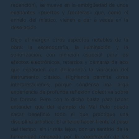
redención), se mueve en la ambigüedad de unos
exaltantes «puertos y fronteras» que, como el
anhelo del místico, vienen a dar a veces en la
desolación.
Dejo al margen otros aspectos notables de la
obra: la escenografía, la iluminación y la
sonorización, con mención especial para los
efectos electrónicos, retardos y cámaras de eco
que expanden con delicadeza la vibración del
instrumento clásico. Highlands permite otras
interpretaciones, porque condensa una larga
experiencia de profunda reflexión colectiva sobre
las formas. Pero con lo dicho basta para hacer
entender que del ejemplo de Mal Pelo puede
sacar beneficio todo el que practique una
disciplina artística. El arte de hacer frente al paso
del tiempo, sin ir más lejos, con un sentido de la
humanidad renovado por la cooperación de las