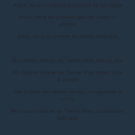
Adiós, hacia los verdes profundos de sus valles
Adiós, hacia los bosques que dan sobre un
abismo
Adiós, hacia el torrente de caudal imparable
Mi corazón está en las Tierras Altas, que no aquí
Mi corazón está en las Tierras Altas dando caza
al venado
Tras la pista del venado salvaje, persiguiendo al
corzo
Mi corazón está en las Tierras Altas, dondequiera
que vaya