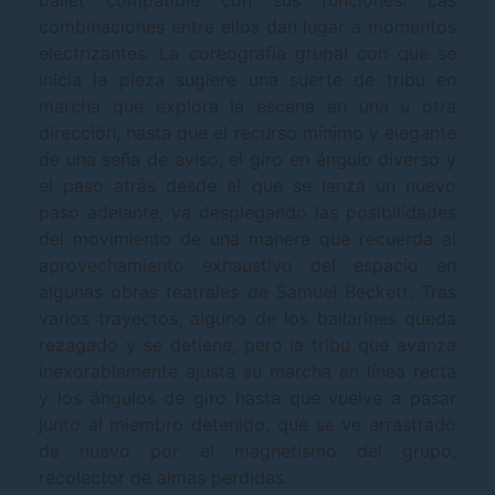
ballet compatible con sus funciones. Las
combinaciones entre ellos dan lugar a momentos
electrizantes. La coreografía grupal con que se
inicia la pieza sugiere una suerte de tribu en
marcha que explora la escena en una u otra
dirección, hasta que el recurso mínimo y elegante
de una seña de aviso, el giro en ángulo diverso y
el paso atrás desde el que se lanza un nuevo
paso adelante, va desplegando las posibilidades
del movimiento de una manera que recuerda al
aprovechamiento exhaustivo del espacio en
algunas obras teatrales de Samuel Beckett. Tras
varios trayectos, alguno de los bailarines queda
rezagado y se detiene, pero la tribu que avanza
inexorablemente ajusta su marcha en línea recta
y los ángulos de giro hasta que vuelve a pasar
junto al miembro detenido, que se ve arrastrado
de nuevo por el magnetismo del grupo,
recolector de almas perdidas.