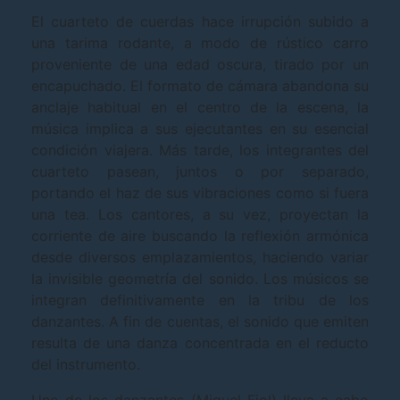
El cuarteto de cuerdas hace irrupción subido a
una tarima rodante, a modo de rústico carro
proveniente de una edad oscura, tirado por un
encapuchado. El formato de cámara abandona su
anclaje habitual en el centro de la escena, la
música implica a sus ejecutantes en su esencial
condición viajera. Más tarde, los integrantes del
cuarteto pasean, juntos o por separado,
portando el haz de sus vibraciones como si fuera
una tea. Los cantores, a su vez, proyectan la
corriente de aire buscando la reflexión armónica
desde diversos emplazamientos, haciendo variar
la invisible geometría del sonido. Los músicos se
integran definitivamente en la tribu de los
danzantes. A fin de cuentas, el sonido que emiten
resulta de una danza concentrada en el reducto
del instrumento.