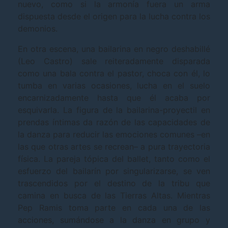
nuevo, como si la armonía fuera un arma
dispuesta desde el origen para la lucha contra los
demonios.
En otra escena, una bailarina en negro deshabillé
(Leo Castro) sale reiteradamente disparada
como una bala contra el pastor, choca con él, lo
tumba en varias ocasiones, lucha en el suelo
encarnizadamente hasta que él acaba por
esquivarla. La figura de la bailarina-proyectil en
prendas íntimas da razón de las capacidades de
la danza para reducir las emociones comunes –en
las que otras artes se recrean– a pura trayectoria
física. La pareja tópica del ballet, tanto como el
esfuerzo del bailarín por singularizarse, se ven
trascendidos por el destino de la tribu que
camina en busca de las Tierras Altas. Mientras
Pep Ramis toma parte en cada una de las
acciones, sumándose a la danza en grupo y