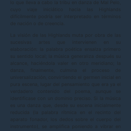
lo que lleva a cabo la tribu en danza de Mal Pelo,
cuyo viaje iniciático hacia las Highlands
difícilmente podría ser interpretado en términos
de nación o de creencia.
La visión de las Highlands muta por obra de las
sucesivas artes que intervienen en su
elaboración: la palabra poética ensalza primero
su sentido local; la música generaliza después su
alcance, haciéndola valer en otro meridiano; la
danza, finalmente, culmina el proceso de
universalización, convirtiendo el germen inicial en
pura escena, lugar del pensamiento que era ya el
verdadero contenido del poema, aunque se
identificase con un dominio preciso. Si la música
es una danza que, desde su escena inicialmente
reducida (la palabra rítmica en el recinto del
aparato fonador, los dedos sobre el cuerpo del
instrumento), se amplifica poniendo a vibrar en