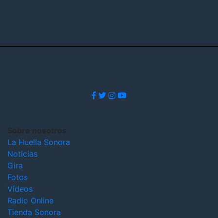
Sobre nosotros
La Huella Sonora
Noticias
Gira
Fotos
Vídeos
Radio Online
Tienda Sonora