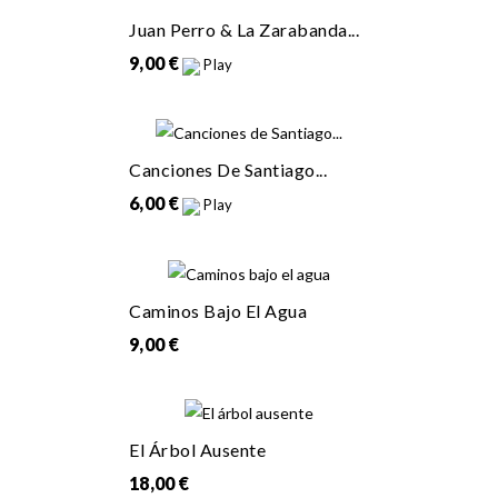
Juan Perro & La Zarabanda...
9,00 €
Play
Canciones De Santiago...
6,00 €
Play
Caminos Bajo El Agua
9,00 €
El Árbol Ausente
18,00 €