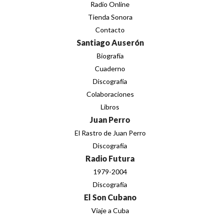
Radio Online
Tienda Sonora
Contacto
Santiago Auserón
Biografía
Cuaderno
Discografía
Colaboraciones
Libros
Juan Perro
El Rastro de Juan Perro
Discografía
Radio Futura
1979-2004
Discografía
El Son Cubano
Viaje a Cuba