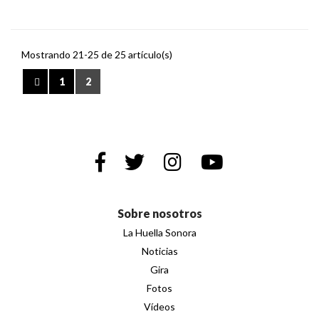
Mostrando 21-25 de 25 artículo(s)
1
2
Sobre nosotros
La Huella Sonora
Noticias
Gira
Fotos
Vídeos